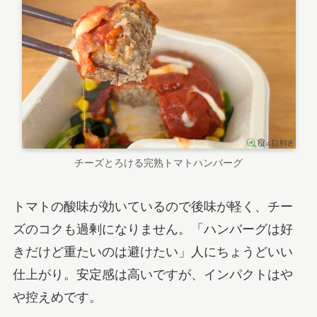
チーズとろける完熟トマトハンバーグ
トマトの酸味が効いているので後味が軽く、チー
ズのコクも過剰になりません。「ハンバーグは好
きだけど重たいのは避けたい」人にちょうどいい
仕上がり。安定感は高いですが、インパクトはや
や控えめです。