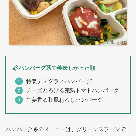
ハンバーグ系で美味しかった順
特製デミグラスハンバーグ
チーズとろける完熟トマトハンバーグ
生姜香る和風おろしハンバーグ
ハンバーグ系のメニューは、グリーンスプーンで