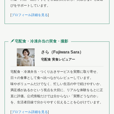
びをサポートしています。
[
プロフィール詳細を見る
]
宅配食・冷凍弁当の実食・撮影
さら（Fujiwara Sara）
宅配食 実食レビュアー
宅配食・冷凍弁当・つくりおきサービスを実際に取り寄せ、
日々の食事として食べ比べながらレビューしています。
味やボリュームだけでなく、忙しい生活の中で続けやすいか、
満足感があるかという視点を大切に、リアルな体験をもとに正
直に評価。公式情報だけでは分からない「実際どうなのか」
を、生活者目線で分かりやすく伝えることを心がけています。
[
プロフィール詳細を見る
]