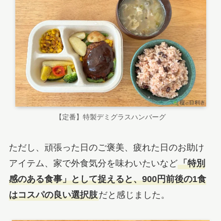
【定番】特製デミグラスハンバーグ
ただし、頑張った日のご褒美、疲れた日のお助け
アイテム、家で外食気分を味わいたいなど
「特別
感のある食事」として捉えると、900円前後の1食
はコスパの良い選択肢
だと感じました。