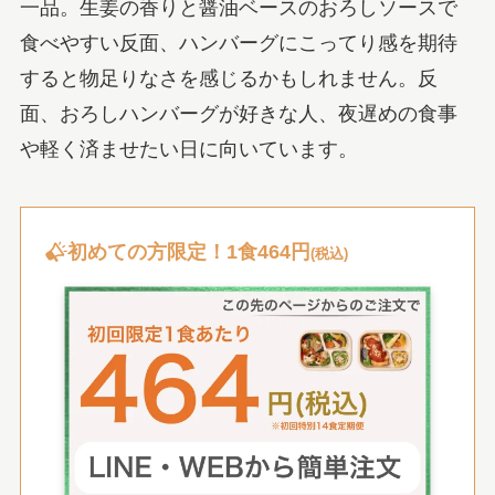
一品。生姜の香りと醤油ベースのおろしソースで
食べやすい反面、ハンバーグにこってり感を期待
すると物足りなさを感じるかもしれません。反
面、おろしハンバーグが好きな人、夜遅めの食事
や軽く済ませたい日に向いています。
初めての方限定！1食464円
(税込)