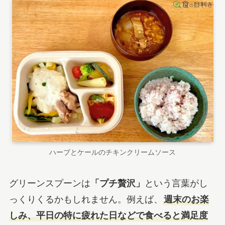
ハーブとケールのチキンクリームソース
グリーンスプーンは
「プチ贅沢」
という言葉がし
っくりくるかもしれません。例えば、
週末のお楽
しみ、平日の特に疲れた日などで食べると満足度