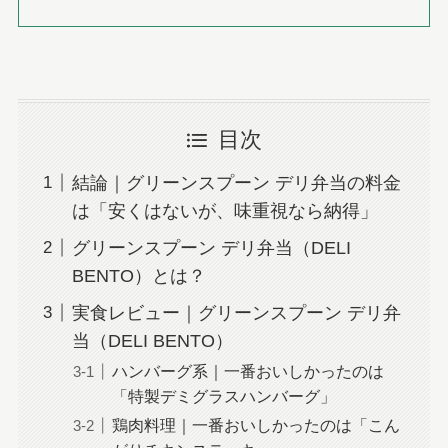
目次
結論｜グリーンスプーン デリ弁当の料金
は「安くはないが、味重視なら納得」
グリーンスプーン デリ弁当（DELI
BENTO）とは？
実食レビュー｜グリーンスプーン デリ弁
当（DELI BENTO）
ハンバーグ系｜一番おいしかったのは
「特製デミグラスハンバーグ」
鶏肉料理｜一番おいしかったのは「こん