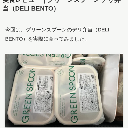
実食レビュー｜グリーンスプーン デリ弁
当（DELI BENTO）
今回は、グリーンスプーンのデリ弁当（DELI
BENTO）を実際に食べてみました。