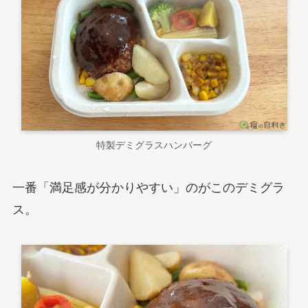
特製デミグラスハンバーグ
一番「満足感が分かりやすい」のがこのデミグラ
ス。