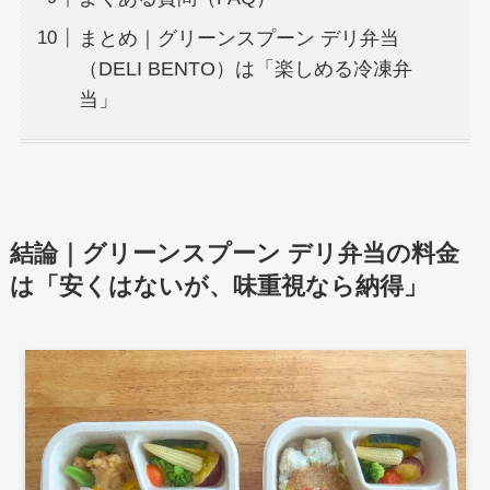
まとめ｜グリーンスプーン デリ弁当
（DELI BENTO）は「楽しめる冷凍弁
当」
結論｜グリーンスプーン デリ弁当の料金
は「安くはないが、味重視なら納得」