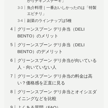
がりチキンステーキ」
魚介料理｜一番おいしかったのは「特製
エビチリ」
副菜のラインナップは5種
グリーンスプーン デリ弁当（DELI
BENTO）のメリット
グリーンスプーン デリ弁当（DELI
BENTO）のデメリット
グリーンスプーン デリ弁当が向いている
人・向いていない人
グリーンスプーン デリ弁当の料金は高
い？価格感を正直に見る
グリーンスプーン デリ弁当とオイシエダ
イニングなどを比較
よくある質問（FAQ）