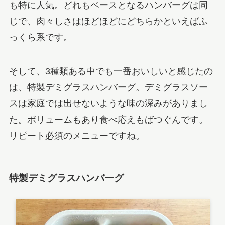
も特に人気。どれもベースとなるハンバーグは同
じで、肉々しさはほどほどにどちらかといえばふ
っくら系です。
そして、3種類ある中でも一番おいしいと感じたの
は、特製デミグラスハンバーグ。デミグラスソー
スは家庭では出せないような味の深みがありまし
た。ボリュームもあり食べ応えもばつぐんです。
リピート必須のメニューですね。
特製デミグラスハンバーグ