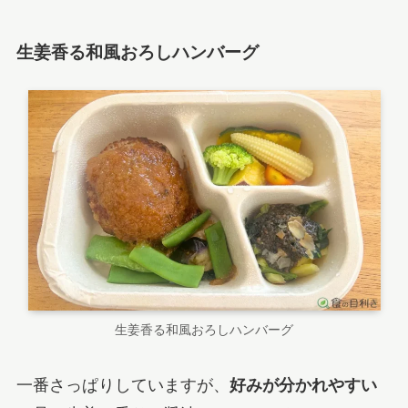
生姜香る和風おろしハンバーグ
生姜香る和風おろしハンバーグ
一番さっぱりしていますが、
好みが分かれやすい