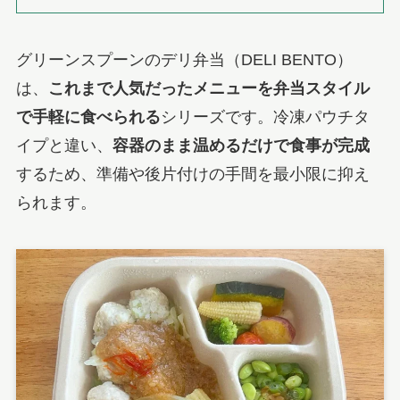
グリーンスプーンのデリ弁当（DELI BENTO）
は、
これまで人気だったメニューを弁当スタイル
で手軽に食べられる
シリーズです。冷凍パウチタ
イプと違い、
容器のまま温めるだけで食事が完成
するため、準備や後片付けの手間を最小限に抑え
られます。