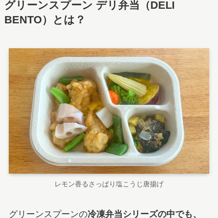
グリーンスプーン デリ弁当（DELI
BENTO）とは？
レモン香るさっぱり塩こうじ唐揚げ
グリーンスプーンの
冷凍弁当シリーズの中でも、