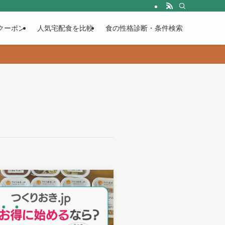
クーポン
人気宅配食を比較
食の性格診断・条件検索