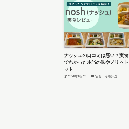
ナッシュの口コミは悪い？実食
でわかった本当の味やメリット
ット
2026年6月26日
宅食・冷凍弁当