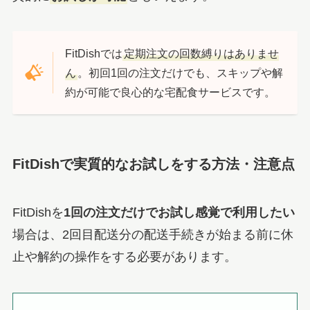
FitDishでは
定期注文の回数縛りはありませ
ん
。初回1回の注文だけでも、スキップや解
約が可能で良心的な宅配食サービスです。
FitDishで実質的なお試しをする方法・注意点
FitDishを
1回の注文だけでお試し感覚で利用したい
場合は、2回目配送分の配送手続きが始まる前に休
止や解約の操作をする必要があります。