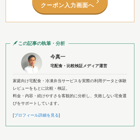
クーポン入力画面へ
この記事の執筆・分析
今真一
宅配食・比較検証メディア運営
家庭向け宅配食・冷凍弁当サービスを実際の利用データと体験
レビューをもとに比較・検証。
料金・内容・続けやすさを客観的に分析し、失敗しない宅食選
びをサポートしています。
[
プロフィール詳細を見る
]