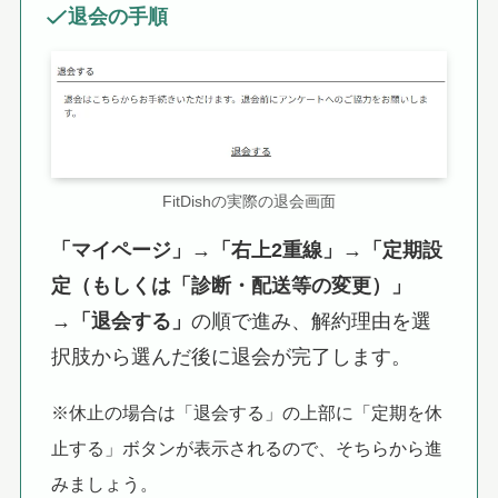
退会の手順
FitDishの実際の退会画面
「マイページ」→「右上2重線」→「定期設
定（もしくは「診断・配送等の変更）」
→「退会する」
の順で進み、解約理由を選
択肢から選んだ後に退会が完了します。
※休止の場合は「退会する」の上部に「定期を休
止する」ボタンが表示されるので、そちらから進
みましょう。