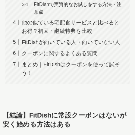
FitDishで実質的なお試しをする方法・注
意点
他の似ている宅配食サービスと比べると
お得？初回・継続特典を比較
FitDishが向いている人・向いていない人
クーポンに関するよくある質問
まとめ｜FitDishはクーポンを使って試そ
う！
【結論】FitDishに常設クーポンはないが
安く始める方法はある