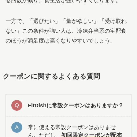
る回数が減り、食生活が整いやすくなります。
一方で、「選びたい」「量が欲しい」「受け取れ
ない」この条件が強い人は、冷凍弁当系の宅配食
のほうが満足度は高くなりやすいでしょう。
クーポンに関するよくある質問
FitDishに常設クーポンはありますか？
常に使える常設クーポンはありませ
ん。ただし、
初回限定クーポンが配布