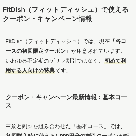
FitDish（フィットディッシュ）で使える
クーポン・キャンペーン情報
FitDish（フィットディッシュ）では、現在
「各コ
ースの初回限定クーポン」
が用意されています。
いわゆる不定期のゲリラ割引ではなく、
初めて利
用する人向けの特典
です。
クーポン・キャンペーン最新情報：基本コー
ス
主菜と副菜を組み合わせた「基本コース」では、