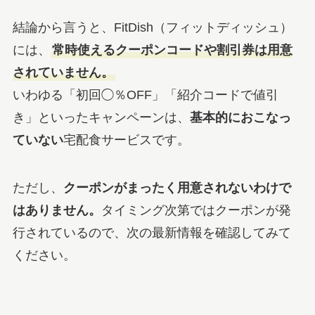
結論から言うと、FitDish（フィットディッシュ）
には、
常時使えるクーポンコードや割引券は用意
されていません。
いわゆる「初回◯％OFF」「紹介コードで値引
き」といったキャンペーンは、
基本的におこなっ
ていない
宅配食サービスです。
ただし、
クーポンがまったく用意されないわけで
はありません。
タイミング次第ではクーポンが発
行されているので、次の最新情報を確認してみて
ください。