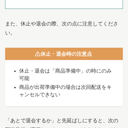
また、休止や退会の際、次の点に注意してくださ
い。
休止・退会時の注意点
休止・退会は「商品準備中」の時にのみ
可能
商品が出荷準備中の場合は次回配送をキ
ャンセルできない
「あとで退会するか」と先延ばしにすると、次の