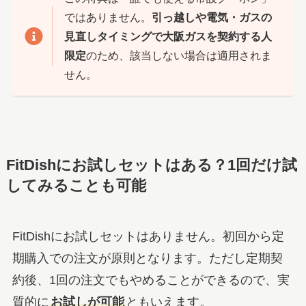
ではありません。
引っ越しや電気・ガスの
見直しタイミングで大阪ガスを契約する人
限定
のため、該当しない場合は適用されま
せん。
FitDishにお試しセットはある？1回だけ試
してみることも可能
FitDishにお試しセットはありません。初回から定
期購入での注文が原則となります。ただし定期契
約後、1回の注文でもやめることができるので、実
質的に
お試しが可能
ともいえます。