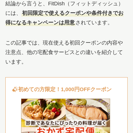
結論から言うと、FitDish（フィットディッシュ）
には、
初回限定で使えるクーポンや条件付きでお
得になるキャンペーンは用意
されています。
この記事では、現在使える初回クーポンの内容や
注意点、他の宅配食サービスとの違いを紹介して
います。
初めての方限定！1,000円OFFクーポン