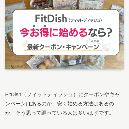
FitDish（フィットディッシュ）にクーポンやキャ
ンペーンはあるのか、安く始める方法はあるの
か。そう思って調べている人は多いはずです。