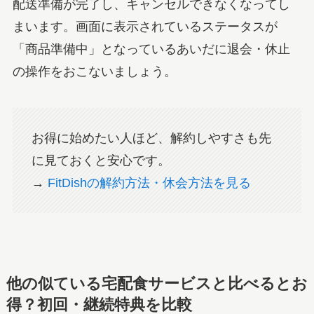
配送準備が完了し、キャンセルできなくなってし
まいます。画面に表示されているステータスが
「商品準備中」となっているあいだに退会・休止
の操作をおこないましょう。
お得に始めたい人ほど、解約しやすさも先
に見ておくと安心です。
→
FitDishの解約方法・休会方法を見る
他の似ている宅配食サービスと比べるとお
得？初回・継続特典を比較