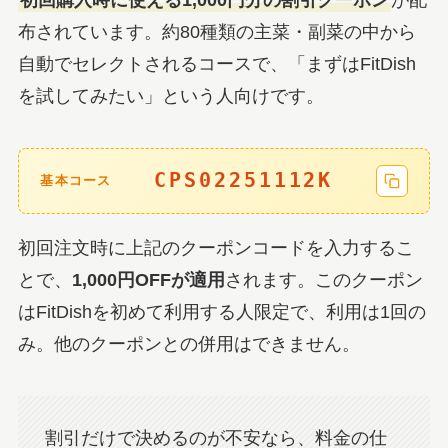
初回購入時に使える1,000円分の割引クーポン
が配
布されています。約80種類の主菜・副菜の中から
自動でセレクトされるコースで、「まずはFitDish
を試してみたい」という人向けです。
CPS02251112K
基本コース
初回注文時に上記のクーポンコードを入力するこ
とで、
1,000円OFFが適用
されます。このクーポン
はFitDishを初めて利用する人限定で、利用は1回の
み。他のクーポンとの併用はできません。
割引だけで決めるのが不安なら、料金の仕