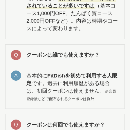
されていることが多いですは
（基本コ
ース1,000円OFF、たんぱく質コース
2,000円OFFなど）。内容は時期やコー
スによって変わります。
クーポンは誰でも使えますか？
基本的に
FitDishを初めて利用する人限
定
です。過去に利用履歴がある場合
は、初回クーポンは使えません。
※会員
登録後などで配布されるクーポンは例外
クーポンは何回でも使えますか？