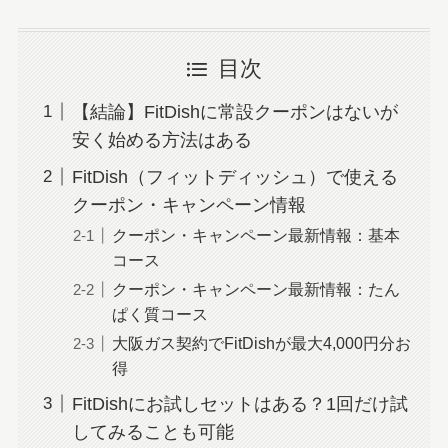
目次
【結論】FitDishに常設クーポンはないが
安く始める方法はある
FitDish（フィットディッシュ）で使える
クーポン・キャンペーン情報
クーポン・キャンペーン最新情報：基本
コース
クーポン・キャンペーン最新情報：たん
ぱく質コース
大阪ガス契約でFitDishが最大4,000円分お
得
FitDishにお試しセットはある？1回だけ試
してみることも可能