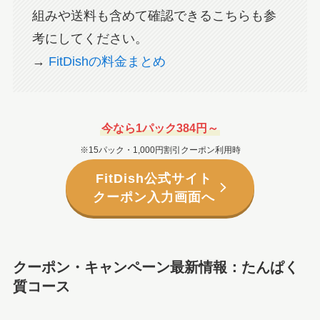
組みや送料も含めて確認できるこちらも参
考にしてください。
→
FitDishの料金まとめ
今なら1パック384円～
※15パック・1,000円割引クーポン利用時
FitDish公式サイト
クーポン入力画面へ
クーポン・キャンペーン最新情報：たんぱく
質コース