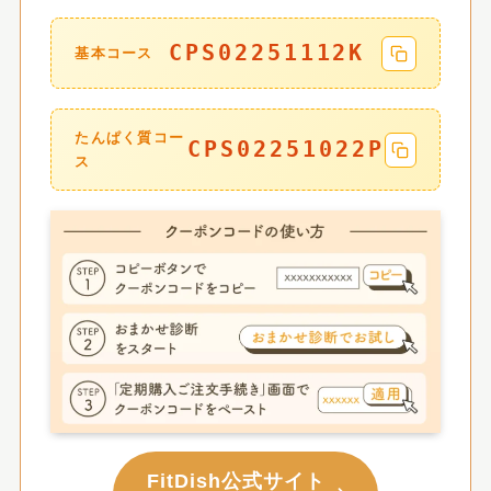
CPS02251112K
基本コース
たんぱく質コー
CPS02251022P
ス
FitDish公式サイト