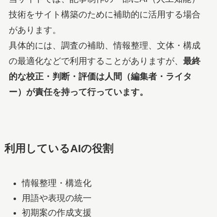
技術をサイト構築のために補助的に活用する場合
があります。
具体的には、調査の補助、情報整理、文体・構成
の最適化などで利用することがありますが、
最終
的な校正・判断・評価は人間（編集者・ライタ
ー）が責任を持って行っています。
利用しているAIの役割
情報整理・構造化
用語や表現の統一
初期案の作成支援