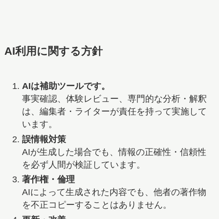
AI利用に関する方針
AIは補助ツールです。
事実確認、体験レビュー、専門的な分析・解釈
は、編集者・ライターが責任を持って実施して
います。
誤情報対策
AIが生成した場合でも、情報の正確性・信頼性
を必ず人間が検証しています。
著作権・倫理
AIによって生成された内容でも、他者の著作物
を不正コピーすることはありません。